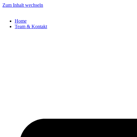
Zum Inhalt wechseln
Home
Team & Kontakt